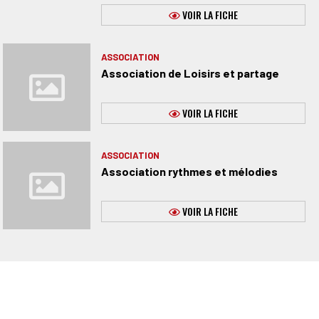
VOIR LA FICHE
ASSOCIATION
Association de Loisirs et partage
VOIR LA FICHE
ASSOCIATION
Association rythmes et mélodies
VOIR LA FICHE