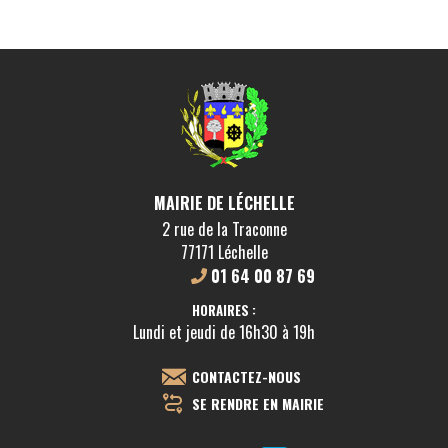
MAIRIE DE LÉCHELLE
2 rue de la Traconne
77171 Léchelle
01 64 00 87 69
HORAIRES :
Lundi et jeudi de 16h30 à 19h
CONTACTEZ-NOUS
SE RENDRE EN MAIRIE