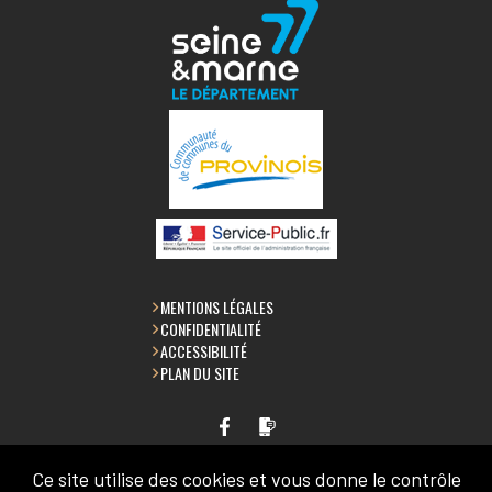
MENTIONS LÉGALES
CONFIDENTIALITÉ
ACCESSIBILITÉ
PLAN DU SITE
Ce site utilise des cookies et vous donne le contrôle