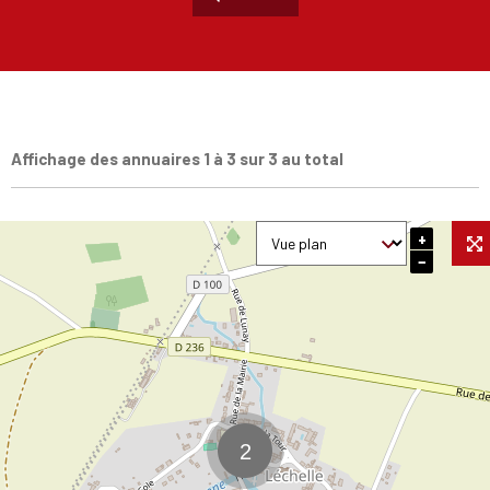
Affichage des annuaires 1 à 3 sur 3 au total
+
−