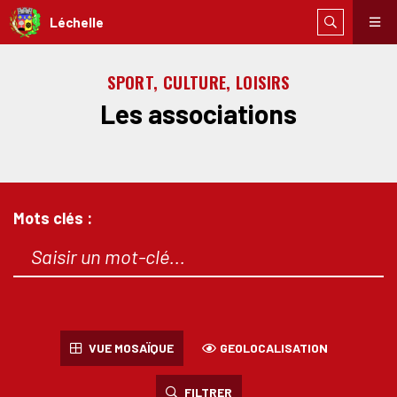
Léchelle
SPORT, CULTURE, LOISIRS
Les associations
Mots clés :
VUE MOSAÏQUE
GEOLOCALISATION
FILTRER