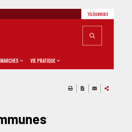
TÉLÉSERVICES
ÉMARCHES
VIE PRATIQUE
ommunes