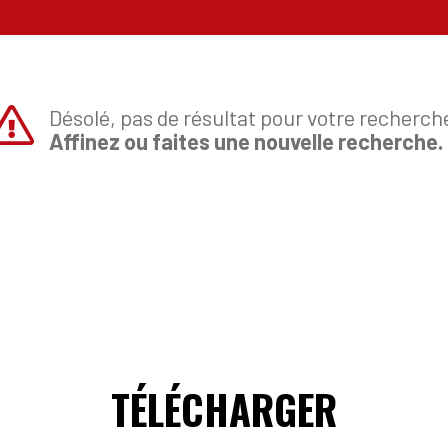
Désolé, pas de résultat pour votre recherch
Affinez ou faites une nouvelle recherche.
TÉLÉCHARGER