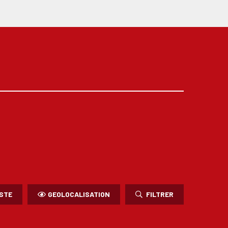
ISTE
GEOLOCALISATION
FILTRER