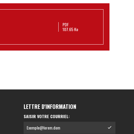
PDF
107.65 Ko
LETTRE D'INFORMATION
SAISIR VOTRE COURRIEL: