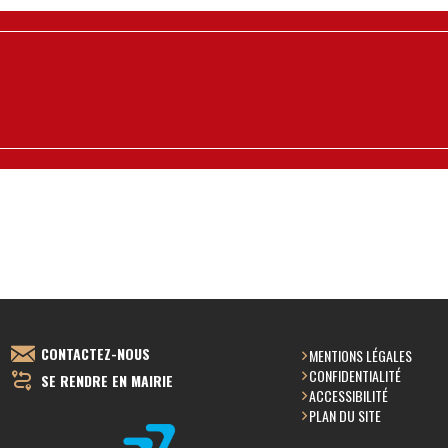
CONTACTEZ-NOUS
MENTIONS LÉGALES
CONFIDENTIALITÉ
SE RENDRE EN MAIRIE
ACCESSIBILITÉ
PLAN DU SITE