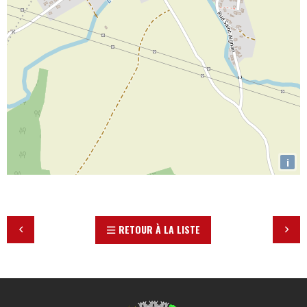
i
RETOUR À LA LISTE