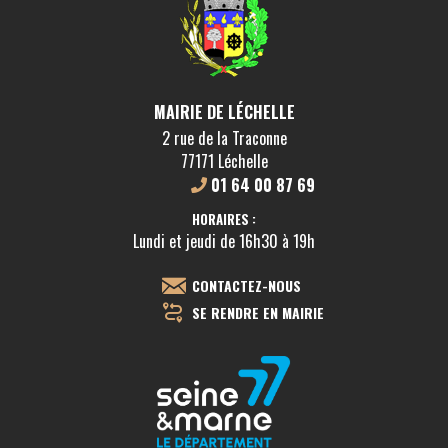
MAIRIE DE LÉCHELLE
2 rue de la Traconne
77171 Léchelle
01 64 00 87 69
HORAIRES :
Lundi et jeudi de 16h30 à 19h
CONTACTEZ-NOUS
SE RENDRE EN MAIRIE