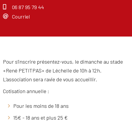
06 87 95 79 44
Courriel
Pour s’inscrire présentez-vous, le dimanche au stade
«René PETITPAS» de Léchelle de 10h à 12h.
L’association sera ravie de vous accueillir.
Cotisation annuelle :
Pour les moins de 18 ans
15€ - 18 ans et plus 25 €