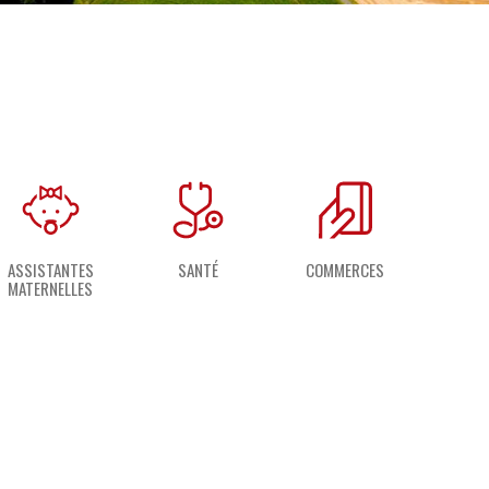
ASSISTANTES
SANTÉ
COMMERCES
MATERNELLES