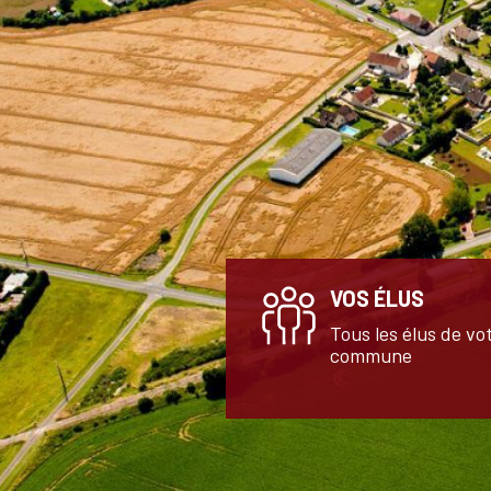
VOS ÉLUS
Tous les élus de vo
commune