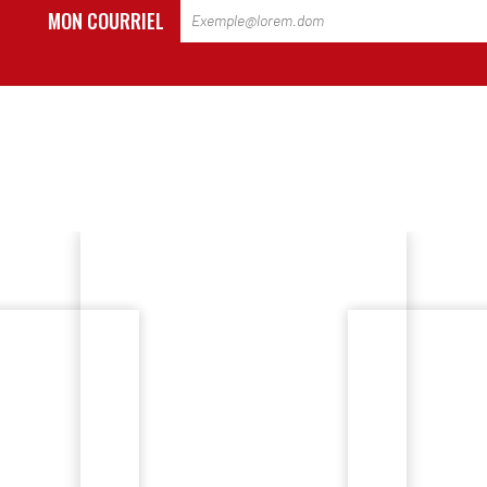
MON COURRIEL