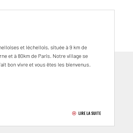
lloises et léchellois, située à 9 km de
rne et à 80km de Paris. Notre village se
fait bon vivre et vous êtes les bienvenus.
LIRE LA SUITE