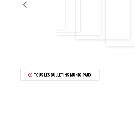
TOUS LES BULLETINS MUNICIPAUX