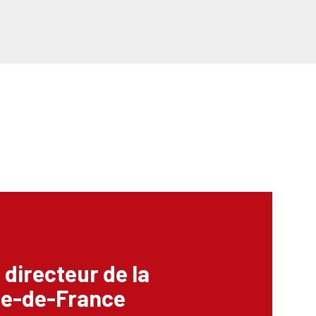
directeur de la
Île-de-France