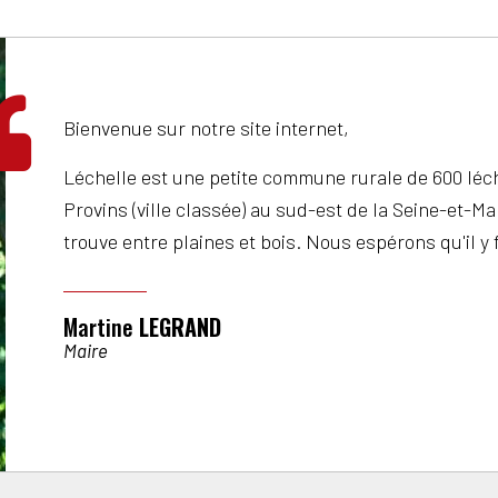
Bienvenue sur notre site internet,
Léchelle est une petite commune rurale de 600 léche
Provins (ville classée) au sud-est de la Seine-et-Ma
trouve entre plaines et bois. Nous espérons qu'il y 
Martine
LEGRAND
Maire