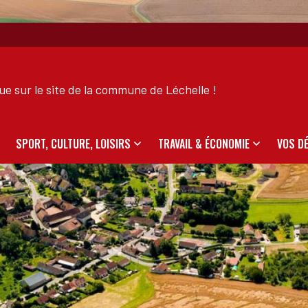
e sur le site de la commune de Léchelle !
SPORT, CULTURE, LOISIRS
TRAVAIL & ÉCONOMIE
VOS D