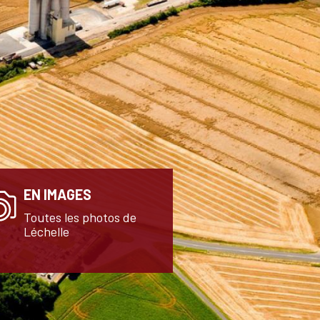
EN IMAGES
Toutes les photos de
Léchelle