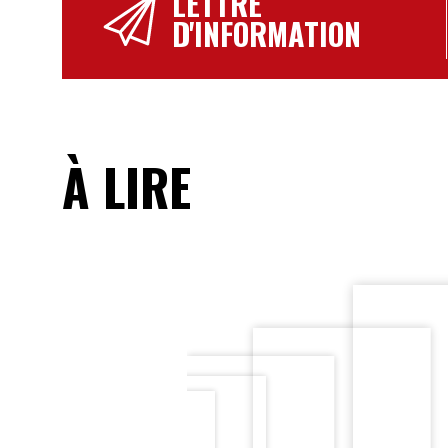
LETTRE
D'INFORMATION
À LIRE