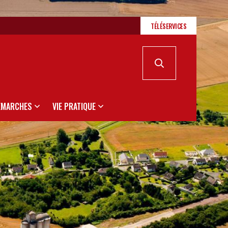
TÉLÉSERVICES
ÉMARCHES
VIE PRATIQUE