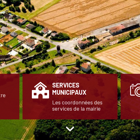
SERVICES
MUNICIPAUX
tre
Les coordonnées des
services de la mairie