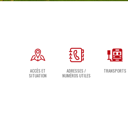
ACCÈS ET
ADRESSES /
TRANSPORTS
SITUATION
NUMÉROS UTILES