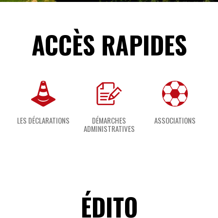
ACCÈS RAPIDES
LES DÉCLARATIONS
DÉMARCHES
ASSOCIATIONS
ADMINISTRATIVES
ÉDITO