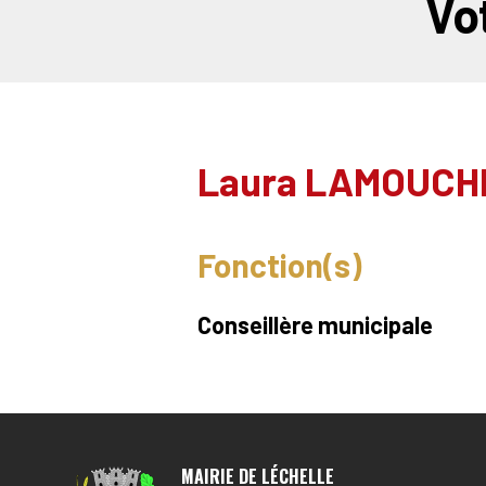
Vo
Laura LAMOUCH
Fonction(s)
Conseillère municipale
MAIRIE DE LÉCHELLE