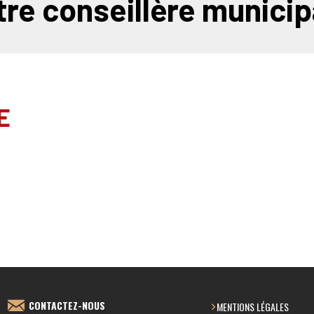
tre conseillère municip
E
CONTACTEZ-NOUS
MENTIONS LÉGALES