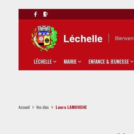
Léchelle
Bienvenu
LÉCHELLE
MAIRIE
ENFANCE & JEUNESSE
Accueil
Vos élus
Laura LAMOUCHE