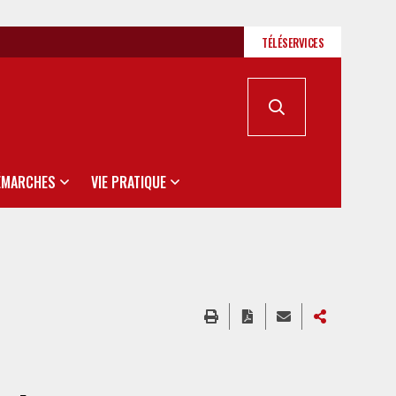
TÉLÉSERVICES
ÉMARCHES
VIE PRATIQUE