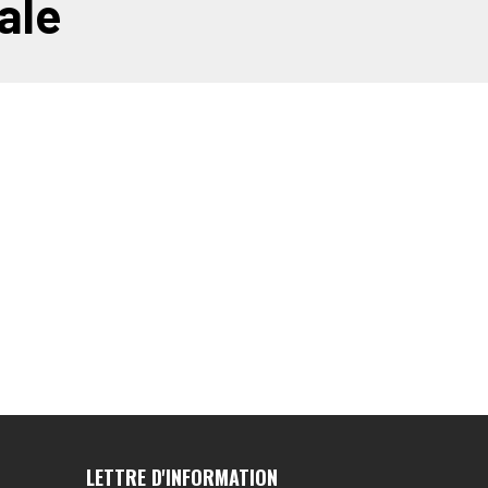
ale
LETTRE D'INFORMATION