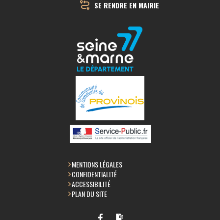
SE RENDRE EN MAIRIE
MENTIONS LÉGALES
CONFIDENTIALITÉ
ACCESSIBILITÉ
PLAN DU SITE