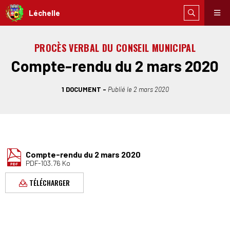
Léchelle
PROCÈS VERBAL DU CONSEIL MUNICIPAL
Compte-rendu du 2 mars 2020
1 DOCUMENT
Publié le
2 mars 2020
Compte-rendu du 2 mars 2020
PDF-103.76 Ko
TÉLÉCHARGER