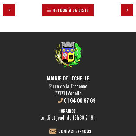
RETOUR À LA LISTE
MAIRIE DE LÉCHELLE
2 rue de la Traconne
77171 Léchelle
01 64 00 87 69
HORAIRES :
Lundi et jeudi de 16h30 à 19h
CONTACTEZ-NOUS