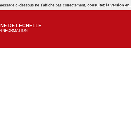
 message ci-dessous ne s'affiche pas correctement,
consultez la version en 
NE DE LÉCHELLE
D'INFORMATION